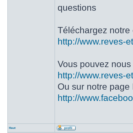
questions
Téléchargez notre 
http://www.reves-et
Vous pouvez nous c
http://www.reves-et
Ou sur notre page
http://www.facebo
Haut