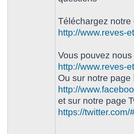
Téléchargez notre 
http://www.reves-et
Vous pouvez nous c
http://www.reves-et
Ou sur notre page
http://www.facebo
et sur notre page Tw
https://twitter.com