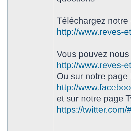
Téléchargez notre 
http://www.reves-et
Vous pouvez nous c
http://www.reves-et
Ou sur notre page
http://www.facebo
et sur notre page Tw
https://twitter.com