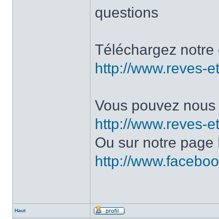
questions
Téléchargez notre 
http://www.reves-et
Vous pouvez nous c
http://www.reves-et
Ou sur notre page
http://www.facebo
Haut