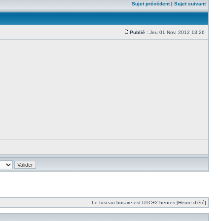
Sujet précédent
|
Sujet suivant
Publié :
Jeu 01 Nov, 2012 13:26
Le fuseau horaire est UTC+2 heures [Heure d’été]