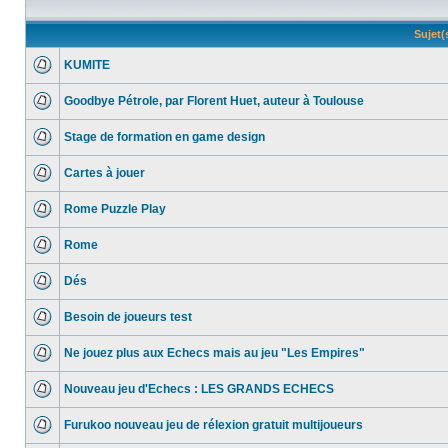
Sujet
KUMITE
Goodbye Pétrole, par Florent Huet, auteur à Toulouse
Stage de formation en game design
Cartes à jouer
Rome Puzzle Play
Rome
Dés
Besoin de joueurs test
Ne jouez plus aux Echecs mais au jeu "Les Empires"
Nouveau jeu d'Echecs : LES GRANDS ECHECS
Furukoo nouveau jeu de rélexion gratuit multijoueurs