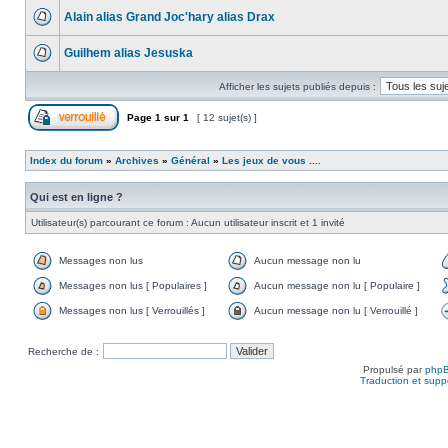
Alain alias Grand Joc'hary alias Drax
Guilhem alias Jesuska
Afficher les sujets publiés depuis :
Page
1
sur
1
[ 12 sujet(s) ]
Index du forum
»
Archives
»
Général
»
Les jeux de vous ....
Qui est en ligne ?
Utilisateur(s) parcourant ce forum : Aucun utilisateur inscrit et 1 invité
Messages non lus
Aucun message non lu
Messages non lus [ Populaires ]
Aucun message non lu [ Populaire ]
Messages non lus [ Verrouillés ]
Aucun message non lu [ Verrouillé ]
Recherche de :
Propulsé par
php
Traduction et suppo