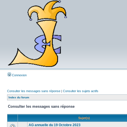
Connexion
Consulter les messages sans réponse
|
Consulter les sujets actifs
Index du forum
Consulter les messages sans réponse
Sujet(s)
AG annuelle du 19 Octobre 2023