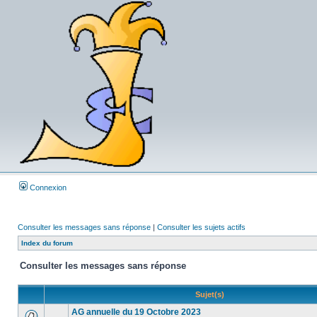
Connexion
Consulter les messages sans réponse
|
Consulter les sujets actifs
Index du forum
Consulter les messages sans réponse
Sujet(s)
AG annuelle du 19 Octobre 2023