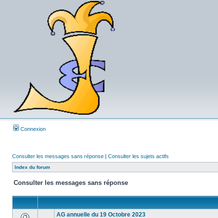
Connexion
Consulter les messages sans réponse
|
Consulter les sujets actifs
Index du forum
Consulter les messages sans réponse
AG annuelle du 19 Octobre 2023