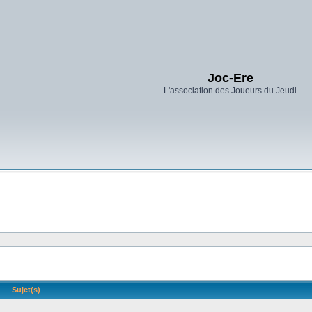
Joc-Ere
L'association des Joueurs du Jeudi
Sujet(s)