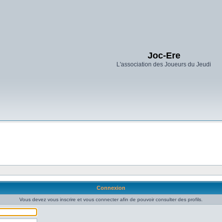
Joc-Ere
L'association des Joueurs du Jeudi
Connexion
Vous devez vous inscrire et vous connecter afin de pouvoir consulter des profils.