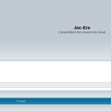
Joc-Ere
L'association des Joueurs du Jeudi
Forum