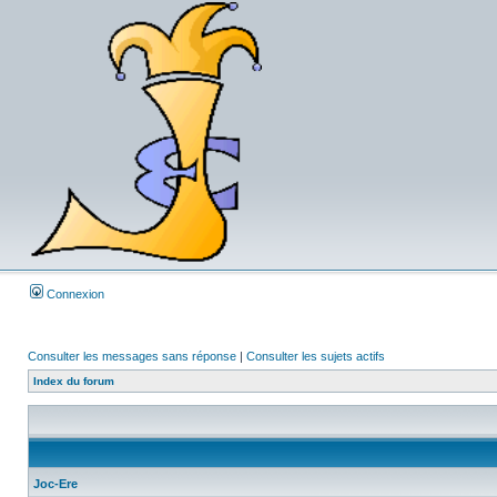
Connexion
Consulter les messages sans réponse
|
Consulter les sujets actifs
Index du forum
Joc-Ere