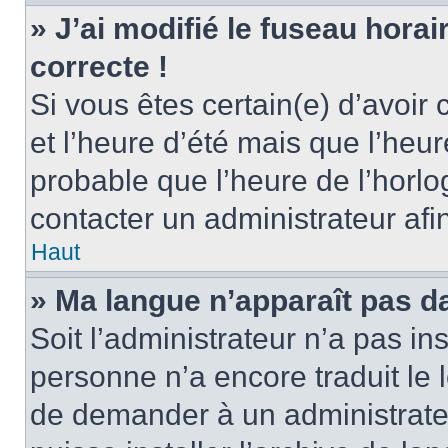
» J’ai modifié le fuseau horai
correcte !
Si vous êtes certain(e) d’avoir
et l’heure d’été mais que l’heure
probable que l’heure de l’horlo
contacter un administrateur af
Haut
» Ma langue n’apparaît pas dan
Soit l’administrateur n’a pas ins
personne n’a encore traduit le 
de demander à un administrateur