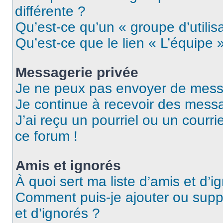
différente ?
Qu’est-ce qu’un « groupe d’utilis
Qu’est-ce que le lien « L’équipe 
Messagerie privée
Je ne peux pas envoyer de mess
Je continue à recevoir des messag
J’ai reçu un pourriel ou un courri
ce forum !
Amis et ignorés
À quoi sert ma liste d’amis et d’i
Comment puis-je ajouter ou suppr
et d’ignorés ?