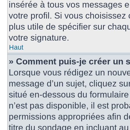
insérée à tous vos messages e
votre profil. Si vous choisissez 
plus utile de spécifier sur cha
votre signature.
Haut
» Comment puis-je créer un 
Lorsque vous rédigez un nouvea
message d’un sujet, cliquez sur
situé en-dessous du formulaire p
n’est pas disponible, il est pr
permissions appropriées afin d
titre du sondage en incluant a