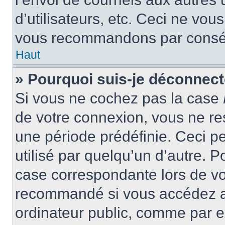
d’utilisateurs, etc. Ceci ne vou
vous recommandons par conséqu
Haut
» Pourquoi suis-je déconnec
Si vous ne cochez pas la case
de votre connexion, vous ne r
une période prédéfinie. Ceci pe
utilisé par quelqu’un d’autre. P
case correspondante lors de vo
recommandé si vous accédez au
ordinateur public, comme par e