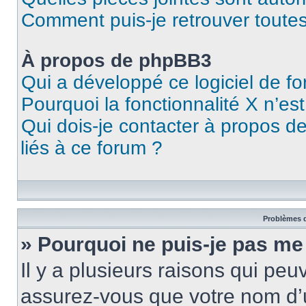
Comment puis-je retrouver toutes
À propos de phpBB3
Qui a développé ce logiciel de f
Pourquoi la fonctionnalité X n’es
Qui dois-je contacter à propos d
liés à ce forum ?
Problèmes d
» Pourquoi ne puis-je pas me
Il y a plusieurs raisons qui pe
assurez-vous que votre nom d’u