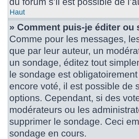
du forum s’il est possible de l’
Haut
» Comment puis-je éditer ou
Comme pour les messages, les
que par leur auteur, un modérat
un sondage, éditez tout simple
le sondage est obligatoirement
encore voté, il est possible de
options. Cependant, si des vote
modérateurs ou les administrate
supprimer le sondage. Ceci em
sondage en cours.