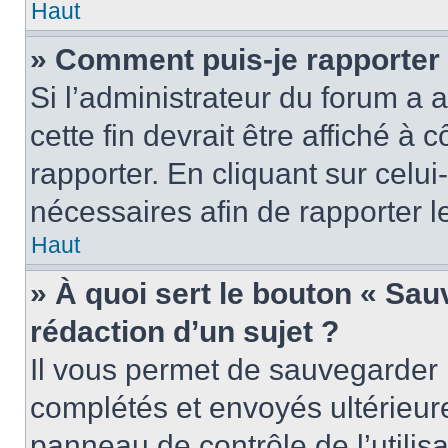
Haut
» Comment puis-je rapporter
Si l’administrateur du forum a a
cette fin devrait être affiché 
rapporter. En cliquant sur celui
nécessaires afin de rapporter 
Haut
» À quoi sert le bouton « Sauv
rédaction d’un sujet ?
Il vous permet de sauvegarder 
complétés et envoyés ultérieu
panneau de contrôle de l’utili