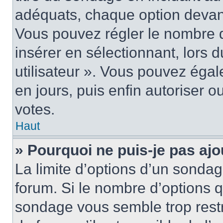
adéquats, chaque option devant
Vous pouvez régler le nombre d
insérer en sélectionnant, lors 
utilisateur ». Vous pouvez égal
en jours, puis enfin autoriser ou
votes.
Haut
» Pourquoi ne puis-je pas ajo
La limite d’options d’un sondag
forum. Si le nombre d’options 
sondage vous semble trop rest