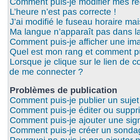
Comment puis-je modifier mes ré
L’heure n’est pas correcte !
J’ai modifié le fuseau horaire mai
Ma langue n’apparaît pas dans la 
Comment puis-je afficher une ima
Quel est mon rang et comment pui
Lorsque je clique sur le lien de co
de me connecter ?
Problèmes de publication
Comment puis-je publier un suje
Comment puis-je éditer ou supp
Comment puis-je ajouter une si
Comment puis-je créer un sonda