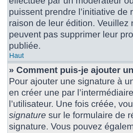
effectuée par un modérateur ou 
puissent prendre l’initiative de
raison de leur édition. Veuillez
peuvent pas supprimer leur pr
publiée.
Haut
» Comment puis-je ajouter u
Pour ajouter une signature à 
en créer une par l’intermédiai
l’utilisateur. Une fois créée, 
signature
sur le formulaire de r
signature. Vous pouvez égaleme