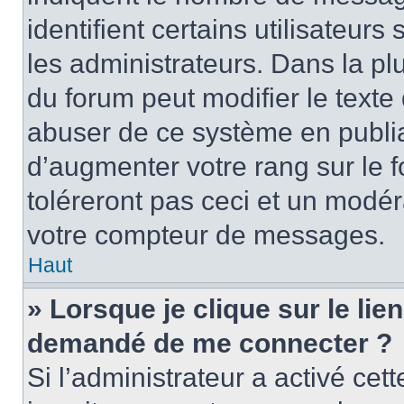
identifient certains utilisateu
les administrateurs. Dans la pl
du forum peut modifier le text
abuser de ce système en publi
d’augmenter votre rang sur le
toléreront pas ceci et un modé
votre compteur de messages.
Haut
» Lorsque je clique sur le lien
demandé de me connecter ?
Si l’administrateur a activé cett