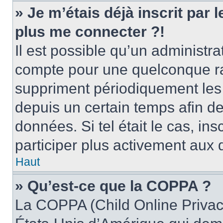
» Je m’étais déjà inscrit par
plus me connecter ?!
Il est possible qu’un administr
compte pour une quelconque r
suppriment périodiquement les u
depuis un certain temps afin de 
données. Si tel était le cas, i
participer plus activement aux 
Haut
» Qu’est-ce que la COPPA ?
La COPPA (Child Online Privacy