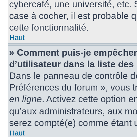
cybercafé, une université, etc. 
case à cocher, il est probable 
cette fonctionnalité.
Haut
» Comment puis-je empêcher
d’utilisateur dans la liste des
Dans le panneau de contrôle de 
Préférences du forum », vous t
en ligne
. Activez cette option 
qu’aux administrateurs, aux m
serez compté(e) comme étant un 
Haut