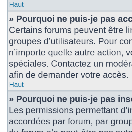
Haut
» Pourquoi ne puis-je pas ac
Certains forums peuvent être lim
groupes d’utilisateurs. Pour cons
n’importe quelle autre action,
spéciales. Contactez un modér
afin de demander votre accès.
Haut
» Pourquoi ne puis-je pas ins
Les permissions permettant d’i
accordées par forum, par groupe