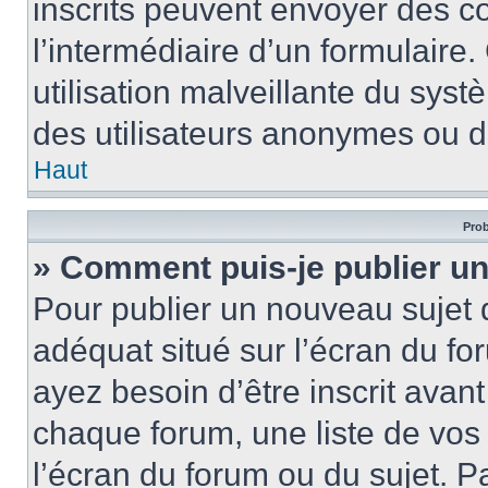
inscrits peuvent envoyer des cou
l’intermédiaire d’un formulair
utilisation malveillante du sy
des utilisateurs anonymes ou d
Haut
Prob
» Comment puis-je publier un
Pour publier un nouveau sujet 
adéquat situé sur l’écran du fo
ayez besoin d’être inscrit ava
chaque forum, une liste de vos
l’écran du forum ou du sujet. 