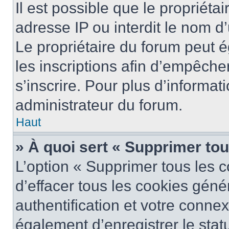
Il est possible que le propriétai
adresse IP ou interdit le nom d’
Le propriétaire du forum peut 
les inscriptions afin d’empêche
s’inscrire. Pour plus d’informat
administrateur du forum.
Haut
» À quoi sert « Supprimer to
L’option « Supprimer tous les 
d’effacer tous les cookies gén
authentification et votre conne
également d’enregistrer le stat