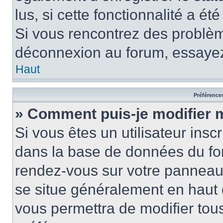
lus, si cette fonctionnalité a ét
Si vous rencontrez des problè
déconnexion au forum, essayez
Haut
Préférences
» Comment puis-je modifier 
Si vous êtes un utilisateur insc
dans la base de données du for
rendez-vous sur votre panneau de
se situe généralement en haut
vous permettra de modifier tous