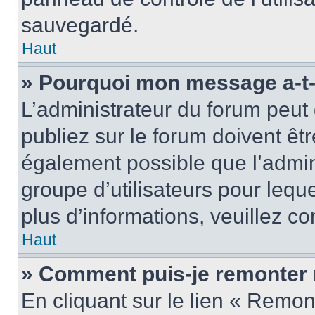
sauvegardé.
Haut
» Pourquoi mon message a-t-i
L’administrateur du forum peu
publiez sur le forum doivent être
également possible que l’admin
groupe d’utilisateurs pour leque
plus d’informations, veuillez c
Haut
» Comment puis-je remonter 
En cliquant sur le lien « Remon