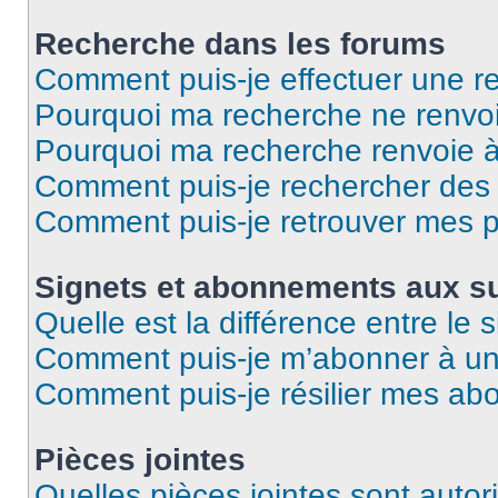
Recherche dans les forums
Comment puis-je effectuer une r
Pourquoi ma recherche ne renvoi
Pourquoi ma recherche renvoie 
Comment puis-je rechercher des u
Comment puis-je retrouver mes p
Signets et abonnements aux su
Quelle est la différence entre le
Comment puis-je m’abonner à un 
Comment puis-je résilier mes a
Pièces jointes
Quelles pièces jointes sont autor