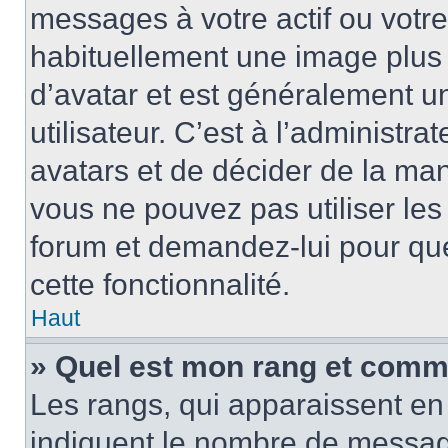
messages à votre actif ou votre 
habituellement une image plus
d’avatar et est généralement u
utilisateur. C’est à l’administra
avatars et de décider de la mani
vous ne pouvez pas utiliser les
forum et demandez-lui pour quel
cette fonctionnalité.
Haut
» Quel est mon rang et comme
Les rangs, qui apparaissent en 
indiquent le nombre de message