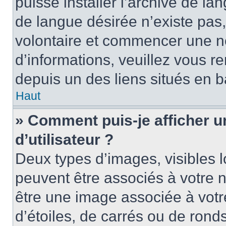
puisse installer l’archive de la
de langue désirée n’existe pas,
volontaire et commencer une no
d’informations, veuillez vous ren
depuis un des liens situés en b
Haut
» Comment puis-je afficher 
d’utilisateur ?
Deux types d’images, visibles 
peuvent être associés à votre n
être une image associée à vot
d’étoiles, de carrés ou de rond