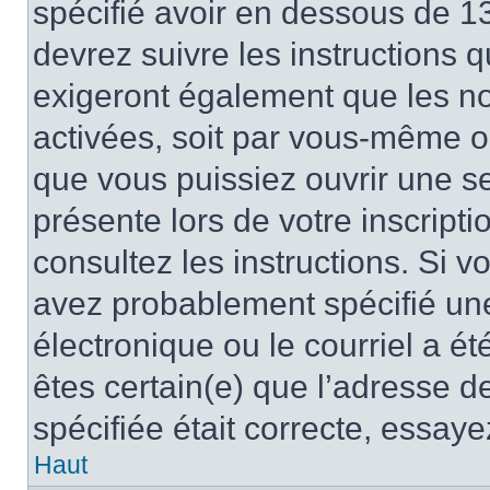
spécifié avoir en dessous de 13
devrez suivre les instructions
exigeront également que les nou
activées, soit par vous-même ou
que vous puissiez ouvrir une ses
présente lors de votre inscripti
consultez les instructions. Si 
avez probablement spécifié un
électronique ou le courriel a été
êtes certain(e) que l’adresse d
spécifiée était correcte, essay
Haut