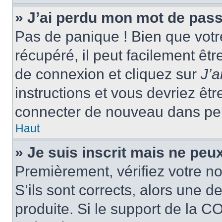
» J’ai perdu mon mot de pass
Pas de panique ! Bien que votr
récupéré, il peut facilement êtr
de connexion et cliquez sur
J’
instructions et vous devriez ê
connecter de nouveau dans pe
Haut
» Je suis inscrit mais ne peu
Premièrement, vérifiez votre no
S’ils sont corrects, alors une 
produite. Si le support de la C