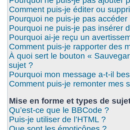
Pourquoi ne puis-je pas ajouter 
Comment puis-je éditer ou supp
Pourquoi ne puis-je pas accéder
Pourquoi ne puis-je pas insérer d
Pourquoi ai-je reçu un avertisse
Comment puis-je rapporter des 
À quoi sert le bouton « Sauvegard
sujet ?
Pourquoi mon message a-t-il bes
Comment puis-je remonter mes s
Mise en forme et types de suje
Qu’est-ce que le BBCode ?
Puis-je utiliser de l’HTML ?
Que sont les émoticônes ?