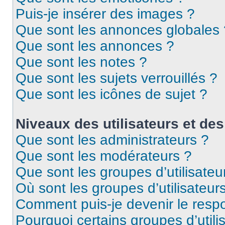
Puis-je insérer des images ?
Que sont les annonces globales 
Que sont les annonces ?
Que sont les notes ?
Que sont les sujets verrouillés ?
Que sont les icônes de sujet ?
Niveaux des utilisateurs et des
Que sont les administrateurs ?
Que sont les modérateurs ?
Que sont les groupes d’utilisateu
Où sont les groupes d’utilisateur
Comment puis-je devenir le respo
Pourquoi certains groupes d’util