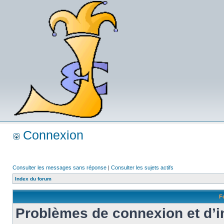
Connexion
Consulter les messages sans réponse
|
Consulter les sujets actifs
Index du forum
F
Problèmes de connexion et d’i