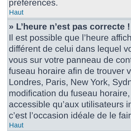
préférences.
Haut
» L’heure n’est pas correcte !
Il est possible que l’heure affi
différent de celui dans lequel vo
vous sur votre panneau de contrô
fuseau horaire afin de trouver
Londres, Paris, New York, Sydne
modification du fuseau horaire,
accessible qu’aux utilisateurs in
c’est l’occasion idéale de le fai
Haut