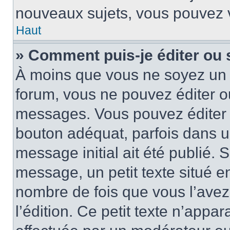
nouveaux sujets, vous pouvez v
Haut
» Comment puis-je éditer ou
À moins que vous ne soyez un 
forum, vous ne pouvez éditer 
messages. Vous pouvez éditer 
bouton adéquat, parfois dans u
message initial ait été publié.
message, un petit texte situé
nombre de fois que vous l’avez 
l’édition. Ce petit texte n’appara