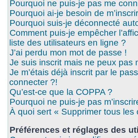
Pourquoi ne puis-je pas me conn
Pourquoi ai-je besoin de m’inscri
Pourquoi suis-je déconnecté au
Comment puis-je empêcher l’affic
liste des utilisateurs en ligne ?
J’ai perdu mon mot de passe !
Je suis inscrit mais ne peux pas
Je m’étais déjà inscrit par le pa
connecter ?!
Qu’est-ce que la COPPA ?
Pourquoi ne puis-je pas m’inscrir
À quoi sert « Supprimer tous les
Préférences et réglages des uti