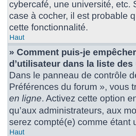
cybercafé, une université, etc. 
case à cocher, il est probable 
cette fonctionnalité.
Haut
» Comment puis-je empêcher
d’utilisateur dans la liste des
Dans le panneau de contrôle de 
Préférences du forum », vous t
en ligne
. Activez cette option 
qu’aux administrateurs, aux m
serez compté(e) comme étant un 
Haut