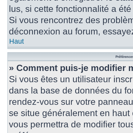
lus, si cette fonctionnalité a ét
Si vous rencontrez des problè
déconnexion au forum, essayez
Haut
Préférences
» Comment puis-je modifier 
Si vous êtes un utilisateur insc
dans la base de données du for
rendez-vous sur votre panneau de
se situe généralement en haut
vous permettra de modifier tous