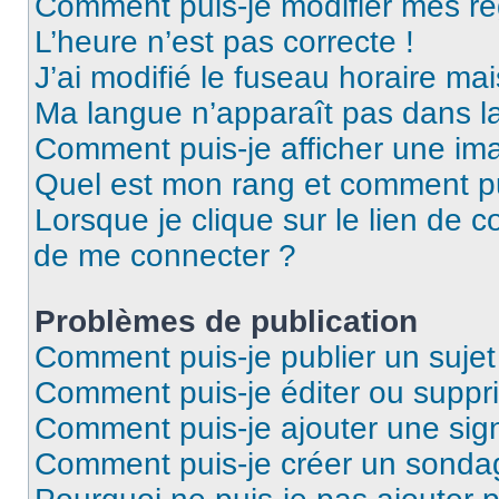
Comment puis-je modifier mes ré
L’heure n’est pas correcte !
J’ai modifié le fuseau horaire mai
Ma langue n’apparaît pas dans la 
Comment puis-je afficher une ima
Quel est mon rang et comment pui
Lorsque je clique sur le lien de co
de me connecter ?
Problèmes de publication
Comment puis-je publier un suje
Comment puis-je éditer ou supp
Comment puis-je ajouter une si
Comment puis-je créer un sonda