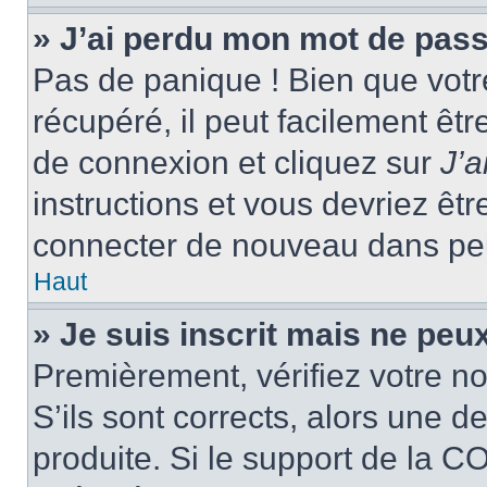
» J’ai perdu mon mot de pass
Pas de panique ! Bien que votr
récupéré, il peut facilement êtr
de connexion et cliquez sur
J’
instructions et vous devriez ê
connecter de nouveau dans pe
Haut
» Je suis inscrit mais ne peu
Premièrement, vérifiez votre no
S’ils sont corrects, alors une 
produite. Si le support de la C