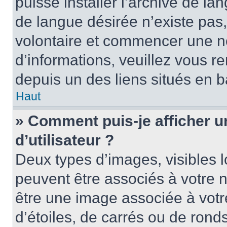
puisse installer l’archive de la
de langue désirée n’existe pas,
volontaire et commencer une no
d’informations, veuillez vous ren
depuis un des liens situés en b
Haut
» Comment puis-je afficher 
d’utilisateur ?
Deux types d’images, visibles 
peuvent être associés à votre n
être une image associée à vot
d’étoiles, de carrés ou de rond