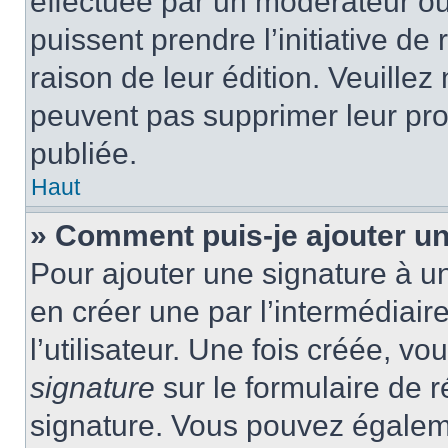
effectuée par un modérateur ou 
puissent prendre l’initiative de
raison de leur édition. Veuillez
peuvent pas supprimer leur pr
publiée.
Haut
» Comment puis-je ajouter u
Pour ajouter une signature à 
en créer une par l’intermédiai
l’utilisateur. Une fois créée, 
signature
sur le formulaire de r
signature. Vous pouvez égaleme