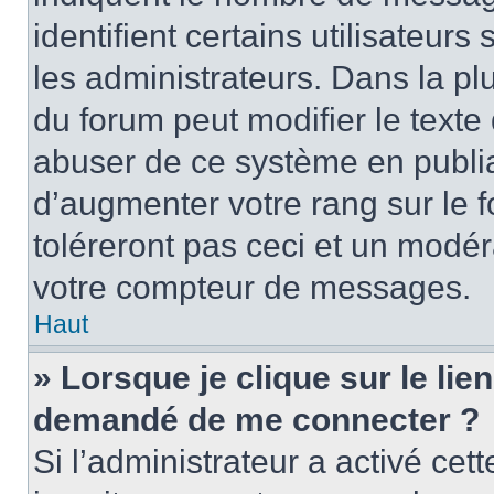
identifient certains utilisateu
les administrateurs. Dans la pl
du forum peut modifier le text
abuser de ce système en publi
d’augmenter votre rang sur le
toléreront pas ceci et un modé
votre compteur de messages.
Haut
» Lorsque je clique sur le lien
demandé de me connecter ?
Si l’administrateur a activé cett