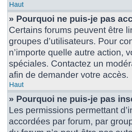
Haut
» Pourquoi ne puis-je pas ac
Certains forums peuvent être lim
groupes d’utilisateurs. Pour cons
n’importe quelle autre action,
spéciales. Contactez un modér
afin de demander votre accès.
Haut
» Pourquoi ne puis-je pas ins
Les permissions permettant d’i
accordées par forum, par groupe