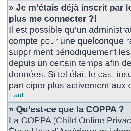
» Je m’étais déjà inscrit par
plus me connecter ?!
Il est possible qu’un administr
compte pour une quelconque r
suppriment périodiquement les u
depuis un certain temps afin de 
données. Si tel était le cas, i
participer plus activement aux 
Haut
» Qu’est-ce que la COPPA ?
La COPPA (Child Online Privacy