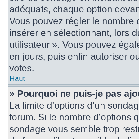
adéquats, chaque option devant
Vous pouvez régler le nombre d
insérer en sélectionnant, lors 
utilisateur ». Vous pouvez égal
en jours, puis enfin autoriser ou
votes.
Haut
» Pourquoi ne puis-je pas ajo
La limite d’options d’un sondag
forum. Si le nombre d’options 
sondage vous semble trop rest