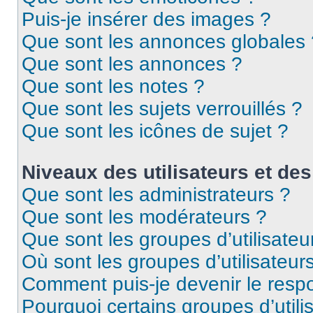
Puis-je insérer des images ?
Que sont les annonces globales 
Que sont les annonces ?
Que sont les notes ?
Que sont les sujets verrouillés ?
Que sont les icônes de sujet ?
Niveaux des utilisateurs et des
Que sont les administrateurs ?
Que sont les modérateurs ?
Que sont les groupes d’utilisateu
Où sont les groupes d’utilisateur
Comment puis-je devenir le respo
Pourquoi certains groupes d’util