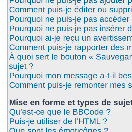
Pourquoi ne puis-je pas ajouter 
Comment puis-je éditer ou supp
Pourquoi ne puis-je pas accéder
Pourquoi ne puis-je pas insérer d
Pourquoi ai-je reçu un avertisse
Comment puis-je rapporter des 
À quoi sert le bouton « Sauvegard
sujet ?
Pourquoi mon message a-t-il bes
Comment puis-je remonter mes s
Mise en forme et types de suje
Qu’est-ce que le BBCode ?
Puis-je utiliser de l’HTML ?
Que sont les émoticônes ?