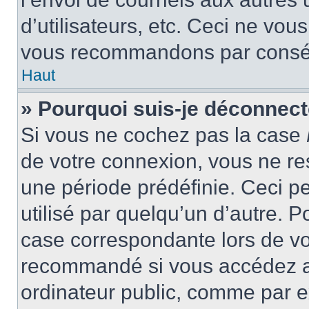
d’utilisateurs, etc. Ceci ne vou
vous recommandons par conséqu
Haut
» Pourquoi suis-je déconnec
Si vous ne cochez pas la case
de votre connexion, vous ne r
une période prédéfinie. Ceci pe
utilisé par quelqu’un d’autre. P
case correspondante lors de vo
recommandé si vous accédez au
ordinateur public, comme par e