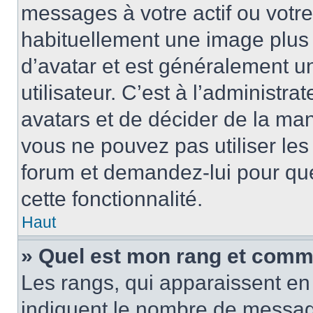
messages à votre actif ou votre 
habituellement une image plus
d’avatar et est généralement u
utilisateur. C’est à l’administra
avatars et de décider de la mani
vous ne pouvez pas utiliser les
forum et demandez-lui pour quel
cette fonctionnalité.
Haut
» Quel est mon rang et comme
Les rangs, qui apparaissent en 
indiquent le nombre de message