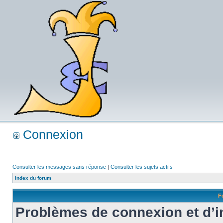
Connexion
Consulter les messages sans réponse
|
Consulter les sujets actifs
Index du forum
F
Problèmes de connexion et d’i