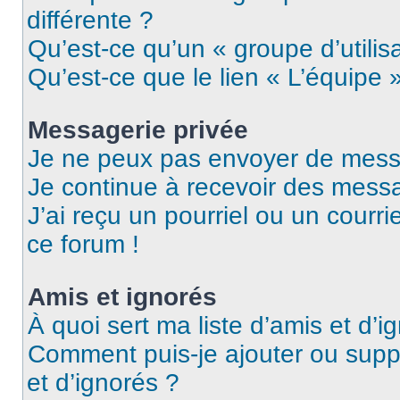
différente ?
Qu’est-ce qu’un « groupe d’utilis
Qu’est-ce que le lien « L’équipe 
Messagerie privée
Je ne peux pas envoyer de mess
Je continue à recevoir des messag
J’ai reçu un pourriel ou un courri
ce forum !
Amis et ignorés
À quoi sert ma liste d’amis et d’i
Comment puis-je ajouter ou suppr
et d’ignorés ?