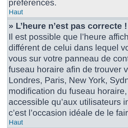
préférences.
Haut
» L’heure n’est pas correcte !
Il est possible que l’heure affi
différent de celui dans lequel vo
vous sur votre panneau de contrô
fuseau horaire afin de trouver
Londres, Paris, New York, Sydne
modification du fuseau horaire,
accessible qu’aux utilisateurs in
c’est l’occasion idéale de le fai
Haut