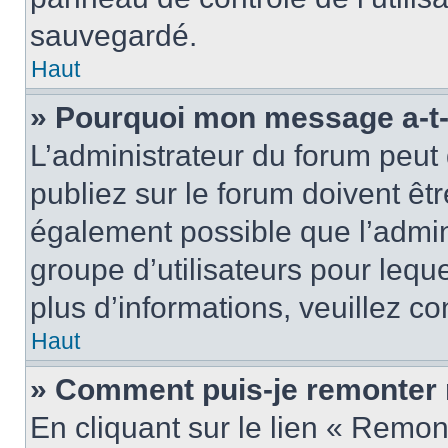
sauvegardé.
Haut
» Pourquoi mon message a-t-i
L’administrateur du forum peu
publiez sur le forum doivent être
également possible que l’admin
groupe d’utilisateurs pour leque
plus d’informations, veuillez c
Haut
» Comment puis-je remonter 
En cliquant sur le lien « Remon