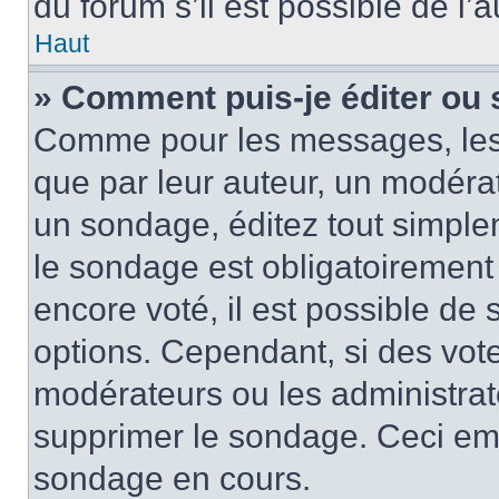
du forum s’il est possible de l’
Haut
» Comment puis-je éditer ou
Comme pour les messages, les
que par leur auteur, un modérat
un sondage, éditez tout simple
le sondage est obligatoirement
encore voté, il est possible de
options. Cependant, si des vote
modérateurs ou les administrate
supprimer le sondage. Ceci em
sondage en cours.