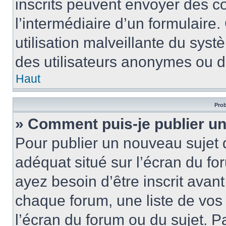
inscrits peuvent envoyer des cou
l’intermédiaire d’un formulair
utilisation malveillante du sy
des utilisateurs anonymes ou d
Haut
Prob
» Comment puis-je publier un
Pour publier un nouveau sujet 
adéquat situé sur l’écran du fo
ayez besoin d’être inscrit ava
chaque forum, une liste de vos
l’écran du forum ou du sujet. 