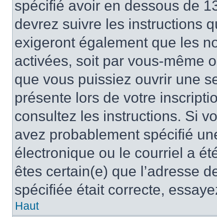
spécifié avoir en dessous de 13
devrez suivre les instructions
exigeront également que les nou
activées, soit par vous-même ou
que vous puissiez ouvrir une ses
présente lors de votre inscripti
consultez les instructions. Si 
avez probablement spécifié un
électronique ou le courriel a été
êtes certain(e) que l’adresse d
spécifiée était correcte, essay
Haut