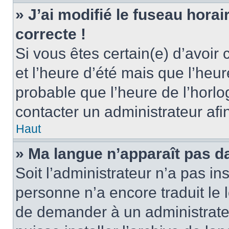
» J’ai modifié le fuseau horai
correcte !
Si vous êtes certain(e) d’avoir
et l’heure d’été mais que l’heure
probable que l’heure de l’horlo
contacter un administrateur af
Haut
» Ma langue n’apparaît pas dan
Soit l’administrateur n’a pas ins
personne n’a encore traduit le 
de demander à un administrateur