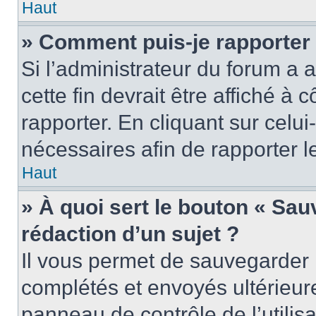
Haut
» Comment puis-je rapporter
Si l’administrateur du forum a a
cette fin devrait être affiché 
rapporter. En cliquant sur celui
nécessaires afin de rapporter 
Haut
» À quoi sert le bouton « Sauv
rédaction d’un sujet ?
Il vous permet de sauvegarder 
complétés et envoyés ultérieu
panneau de contrôle de l’utili