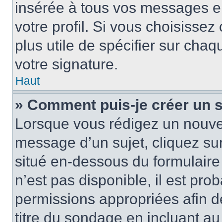
insérée à tous vos messages e
votre profil. Si vous choisissez 
plus utile de spécifier sur cha
votre signature.
Haut
» Comment puis-je créer un 
Lorsque vous rédigez un nouvea
message d’un sujet, cliquez sur
situé en-dessous du formulaire p
n’est pas disponible, il est pr
permissions appropriées afin d
titre du sondage en incluant a