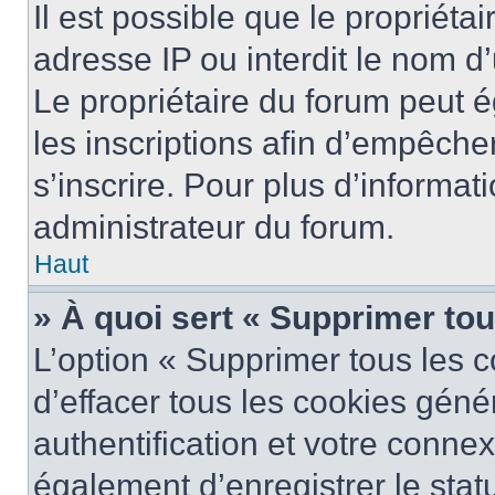
Il est possible que le propriétai
adresse IP ou interdit le nom d’
Le propriétaire du forum peut 
les inscriptions afin d’empêche
s’inscrire. Pour plus d’informat
administrateur du forum.
Haut
» À quoi sert « Supprimer to
L’option « Supprimer tous les 
d’effacer tous les cookies gén
authentification et votre conne
également d’enregistrer le stat