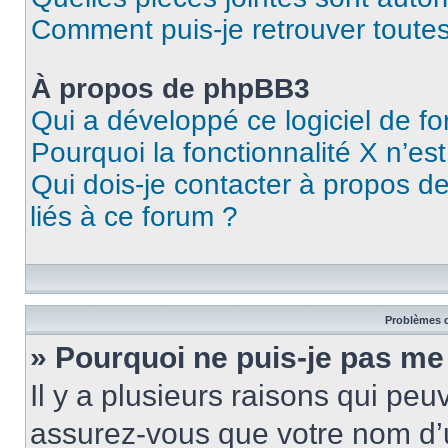
Comment puis-je retrouver toutes
À propos de phpBB3
Qui a développé ce logiciel de f
Pourquoi la fonctionnalité X n’es
Qui dois-je contacter à propos d
liés à ce forum ?
Problèmes d
» Pourquoi ne puis-je pas me
Il y a plusieurs raisons qui pe
assurez-vous que votre nom d’u