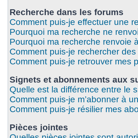
Recherche dans les forums
Comment puis-je effectuer une r
Pourquoi ma recherche ne renvoi
Pourquoi ma recherche renvoie 
Comment puis-je rechercher des u
Comment puis-je retrouver mes p
Signets et abonnements aux su
Quelle est la différence entre le
Comment puis-je m’abonner à un 
Comment puis-je résilier mes a
Pièces jointes
Quelles pièces jointes sont autor