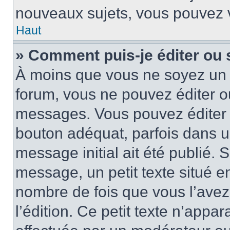
nouveaux sujets, vous pouvez v
Haut
» Comment puis-je éditer ou
À moins que vous ne soyez un 
forum, vous ne pouvez éditer 
messages. Vous pouvez éditer 
bouton adéquat, parfois dans u
message initial ait été publié.
message, un petit texte situé
nombre de fois que vous l’avez 
l’édition. Ce petit texte n’appara