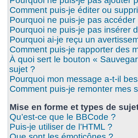
Pourquoi ne puis-je pas ajouter 
Comment puis-je éditer ou supp
Pourquoi ne puis-je pas accéder
Pourquoi ne puis-je pas insérer d
Pourquoi ai-je reçu un avertisse
Comment puis-je rapporter des 
À quoi sert le bouton « Sauvegard
sujet ?
Pourquoi mon message a-t-il bes
Comment puis-je remonter mes s
Mise en forme et types de suje
Qu’est-ce que le BBCode ?
Puis-je utiliser de l’HTML ?
Que sont les émoticônes ?