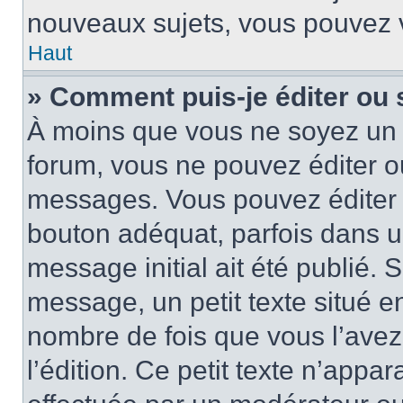
nouveaux sujets, vous pouvez v
Haut
» Comment puis-je éditer ou
À moins que vous ne soyez un 
forum, vous ne pouvez éditer 
messages. Vous pouvez éditer 
bouton adéquat, parfois dans u
message initial ait été publié.
message, un petit texte situé
nombre de fois que vous l’avez 
l’édition. Ce petit texte n’appara