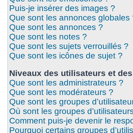
Puis-je insérer des images ?
Que sont les annonces globales 
Que sont les annonces ?
Que sont les notes ?
Que sont les sujets verrouillés ?
Que sont les icônes de sujet ?
Niveaux des utilisateurs et des
Que sont les administrateurs ?
Que sont les modérateurs ?
Que sont les groupes d’utilisateu
Où sont les groupes d’utilisateur
Comment puis-je devenir le respo
Pourquoi certains groupes d’util