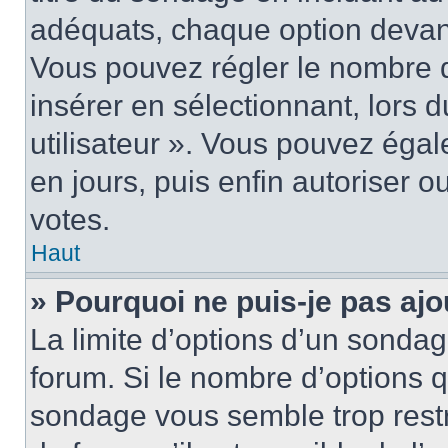
adéquats, chaque option devant
Vous pouvez régler le nombre d
insérer en sélectionnant, lors 
utilisateur ». Vous pouvez égal
en jours, puis enfin autoriser ou
votes.
Haut
» Pourquoi ne puis-je pas ajo
La limite d’options d’un sondag
forum. Si le nombre d’options 
sondage vous semble trop rest