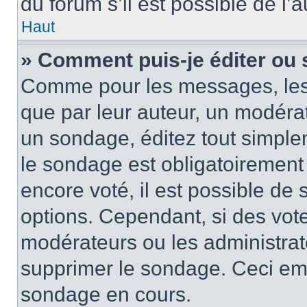
du forum s’il est possible de l’
Haut
» Comment puis-je éditer ou
Comme pour les messages, les
que par leur auteur, un modérat
un sondage, éditez tout simple
le sondage est obligatoirement
encore voté, il est possible de
options. Cependant, si des vote
modérateurs ou les administrate
supprimer le sondage. Ceci em
sondage en cours.