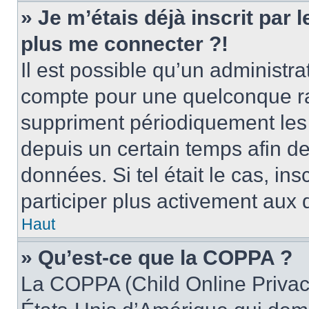
» Je m’étais déjà inscrit par
plus me connecter ?!
Il est possible qu’un administr
compte pour une quelconque r
suppriment périodiquement les u
depuis un certain temps afin de 
données. Si tel était le cas, i
participer plus activement aux 
Haut
» Qu’est-ce que la COPPA ?
La COPPA (Child Online Privacy