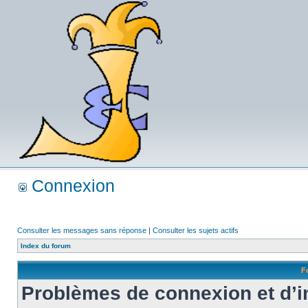
Connexion
Consulter les messages sans réponse
|
Consulter les sujets actifs
Index du forum
F
Problèmes de connexion et d’i