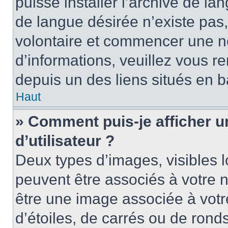
puisse installer l’archive de la
de langue désirée n’existe pas,
volontaire et commencer une no
d’informations, veuillez vous ren
depuis un des liens situés en b
Haut
» Comment puis-je afficher 
d’utilisateur ?
Deux types d’images, visibles 
peuvent être associés à votre n
être une image associée à vot
d’étoiles, de carrés ou de rond