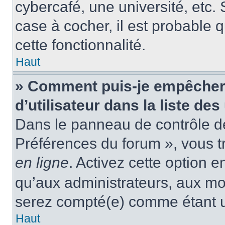
cybercafé, une université, etc. 
case à cocher, il est probable 
cette fonctionnalité.
Haut
» Comment puis-je empêcher
d’utilisateur dans la liste des
Dans le panneau de contrôle de 
Préférences du forum », vous t
en ligne
. Activez cette option 
qu’aux administrateurs, aux m
serez compté(e) comme étant un 
Haut