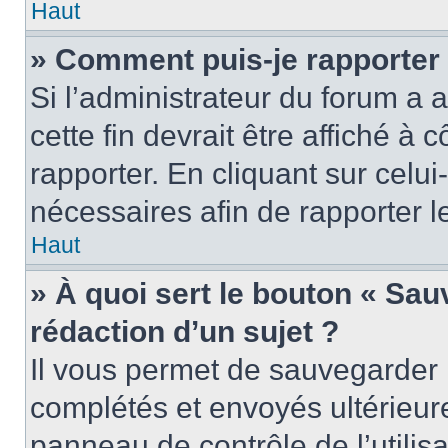
Haut
» Comment puis-je rapporter
Si l’administrateur du forum a a
cette fin devrait être affiché 
rapporter. En cliquant sur celui
nécessaires afin de rapporter 
Haut
» À quoi sert le bouton « Sauv
rédaction d’un sujet ?
Il vous permet de sauvegarder 
complétés et envoyés ultérieu
panneau de contrôle de l’utili