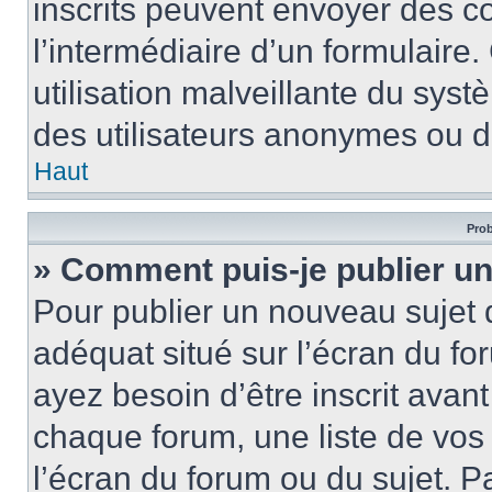
inscrits peuvent envoyer des cou
l’intermédiaire d’un formulair
utilisation malveillante du sy
des utilisateurs anonymes ou d
Haut
Prob
» Comment puis-je publier un
Pour publier un nouveau sujet 
adéquat situé sur l’écran du fo
ayez besoin d’être inscrit ava
chaque forum, une liste de vos
l’écran du forum ou du sujet. 