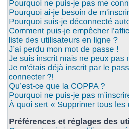
Pourquoi ne puis-je pas me conn
Pourquoi ai-je besoin de m’inscri
Pourquoi suis-je déconnecté au
Comment puis-je empêcher l’affic
liste des utilisateurs en ligne ?
J’ai perdu mon mot de passe !
Je suis inscrit mais ne peux pas
Je m’étais déjà inscrit par le pa
connecter ?!
Qu’est-ce que la COPPA ?
Pourquoi ne puis-je pas m’inscrir
À quoi sert « Supprimer tous les
Préférences et réglages des uti