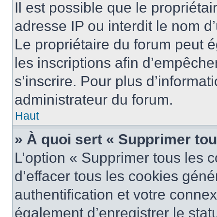
Il est possible que le propriétai
adresse IP ou interdit le nom d’
Le propriétaire du forum peut 
les inscriptions afin d’empêche
s’inscrire. Pour plus d’informat
administrateur du forum.
Haut
» À quoi sert « Supprimer to
L’option « Supprimer tous les 
d’effacer tous les cookies gén
authentification et votre conne
également d’enregistrer le stat