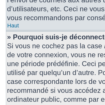
d’utilisateurs, etc. Ceci ne vou
vous recommandons par conséqu
Haut
» Pourquoi suis-je déconnec
Si vous ne cochez pas la case
de votre connexion, vous ne r
une période prédéfinie. Ceci pe
utilisé par quelqu’un d’autre. P
case correspondante lors de vo
recommandé si vous accédez au
ordinateur public, comme par e