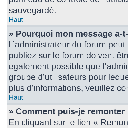
sauvegardé.
Haut
» Pourquoi mon message a-t-i
L’administrateur du forum peu
publiez sur le forum doivent être
également possible que l’admin
groupe d’utilisateurs pour leque
plus d’informations, veuillez c
Haut
» Comment puis-je remonter 
En cliquant sur le lien « Remon