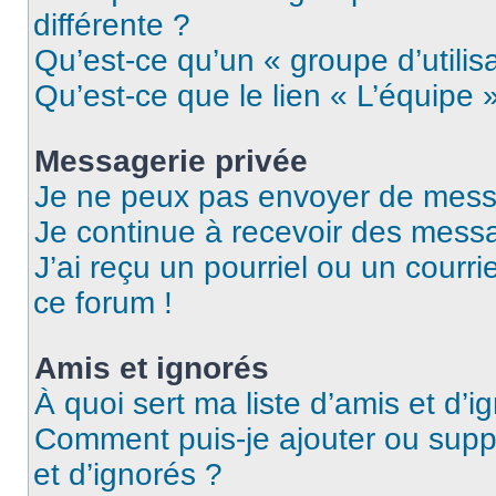
différente ?
Qu’est-ce qu’un « groupe d’utilis
Qu’est-ce que le lien « L’équipe 
Messagerie privée
Je ne peux pas envoyer de mess
Je continue à recevoir des messag
J’ai reçu un pourriel ou un courri
ce forum !
Amis et ignorés
À quoi sert ma liste d’amis et d’i
Comment puis-je ajouter ou suppr
et d’ignorés ?