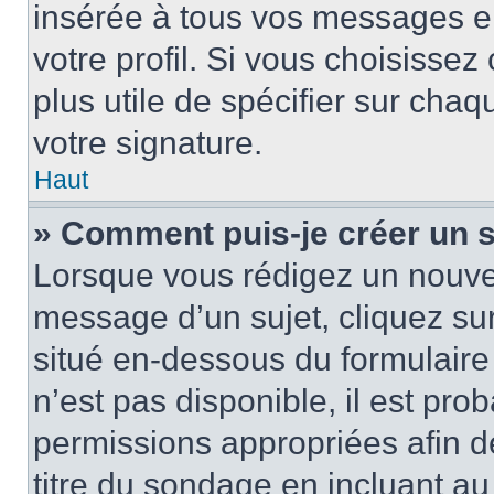
insérée à tous vos messages e
votre profil. Si vous choisissez 
plus utile de spécifier sur cha
votre signature.
Haut
» Comment puis-je créer un 
Lorsque vous rédigez un nouvea
message d’un sujet, cliquez sur
situé en-dessous du formulaire p
n’est pas disponible, il est pr
permissions appropriées afin d
titre du sondage en incluant a