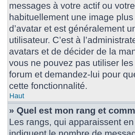
messages à votre actif ou votre 
habituellement une image plus
d’avatar et est généralement u
utilisateur. C’est à l’administra
avatars et de décider de la mani
vous ne pouvez pas utiliser les
forum et demandez-lui pour quel
cette fonctionnalité.
Haut
» Quel est mon rang et comme
Les rangs, qui apparaissent en 
indiquent le nombre de message