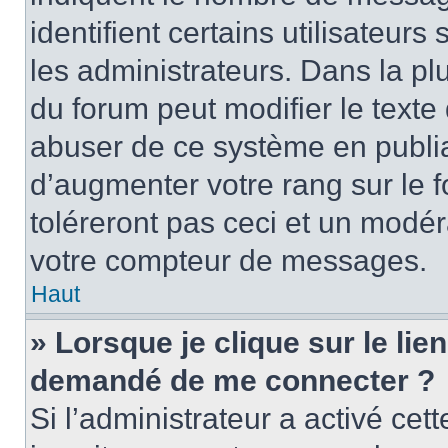
identifient certains utilisateu
les administrateurs. Dans la pl
du forum peut modifier le text
abuser de ce système en publi
d’augmenter votre rang sur le
toléreront pas ceci et un modé
votre compteur de messages.
Haut
» Lorsque je clique sur le lien
demandé de me connecter ?
Si l’administrateur a activé cett