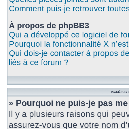
Comment puis-je retrouver toutes
À propos de phpBB3
Qui a développé ce logiciel de f
Pourquoi la fonctionnalité X n’es
Qui dois-je contacter à propos d
liés à ce forum ?
Problèmes d
» Pourquoi ne puis-je pas me
Il y a plusieurs raisons qui pe
assurez-vous que votre nom d’u