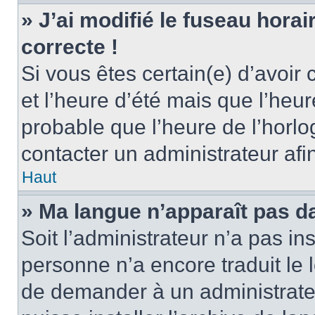
» J’ai modifié le fuseau horai
correcte !
Si vous êtes certain(e) d’avoir
et l’heure d’été mais que l’heure
probable que l’heure de l’horlo
contacter un administrateur af
Haut
» Ma langue n’apparaît pas dan
Soit l’administrateur n’a pas ins
personne n’a encore traduit le 
de demander à un administrateur