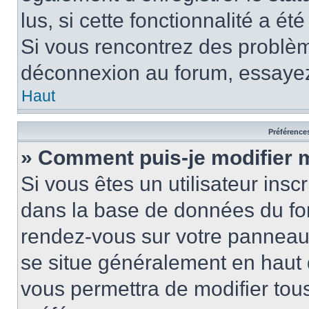
lus, si cette fonctionnalité a ét
Si vous rencontrez des problè
déconnexion au forum, essayez
Haut
Préférences
» Comment puis-je modifier 
Si vous êtes un utilisateur insc
dans la base de données du for
rendez-vous sur votre panneau de
se situe généralement en haut
vous permettra de modifier tous