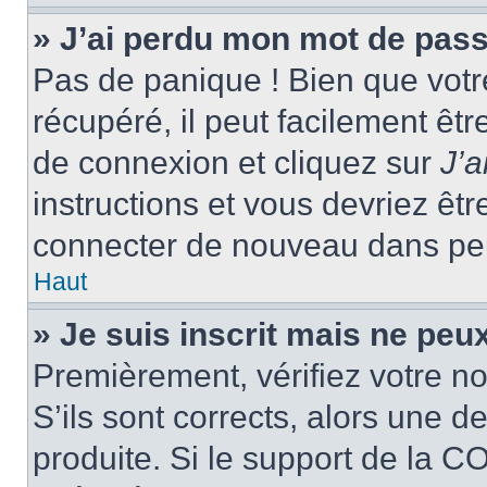
» J’ai perdu mon mot de pass
Pas de panique ! Bien que votr
récupéré, il peut facilement êtr
de connexion et cliquez sur
J’
instructions et vous devriez ê
connecter de nouveau dans pe
Haut
» Je suis inscrit mais ne peu
Premièrement, vérifiez votre no
S’ils sont corrects, alors une 
produite. Si le support de la C