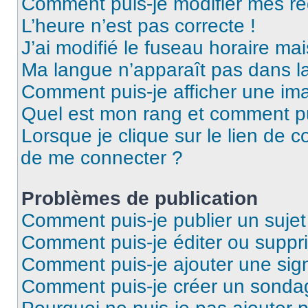
Comment puis-je modifier mes ré
L’heure n’est pas correcte !
J’ai modifié le fuseau horaire mai
Ma langue n’apparaît pas dans la 
Comment puis-je afficher une ima
Quel est mon rang et comment pui
Lorsque je clique sur le lien de co
de me connecter ?
Problèmes de publication
Comment puis-je publier un suje
Comment puis-je éditer ou supp
Comment puis-je ajouter une si
Comment puis-je créer un sonda