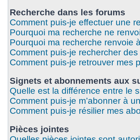
Recherche dans les forums
Comment puis-je effectuer une r
Pourquoi ma recherche ne renvoi
Pourquoi ma recherche renvoie 
Comment puis-je rechercher des u
Comment puis-je retrouver mes p
Signets et abonnements aux su
Quelle est la différence entre le
Comment puis-je m’abonner à un 
Comment puis-je résilier mes a
Pièces jointes
Quelles pièces jointes sont autor