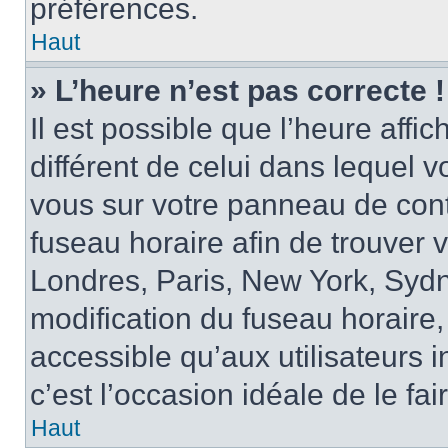
préférences.
Haut
» L’heure n’est pas correcte !
Il est possible que l’heure affi
différent de celui dans lequel vo
vous sur votre panneau de contrô
fuseau horaire afin de trouver
Londres, Paris, New York, Sydne
modification du fuseau horaire,
accessible qu’aux utilisateurs in
c’est l’occasion idéale de le fai
Haut