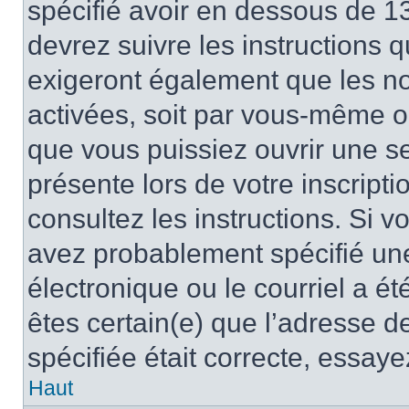
spécifié avoir en dessous de 13
devrez suivre les instructions
exigeront également que les nou
activées, soit par vous-même ou
que vous puissiez ouvrir une ses
présente lors de votre inscripti
consultez les instructions. Si 
avez probablement spécifié un
électronique ou le courriel a été
êtes certain(e) que l’adresse d
spécifiée était correcte, essay
Haut