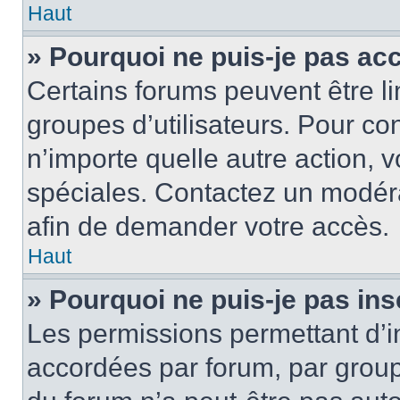
Haut
» Pourquoi ne puis-je pas ac
Certains forums peuvent être lim
groupes d’utilisateurs. Pour cons
n’importe quelle autre action,
spéciales. Contactez un modér
afin de demander votre accès.
Haut
» Pourquoi ne puis-je pas ins
Les permissions permettant d’i
accordées par forum, par groupe