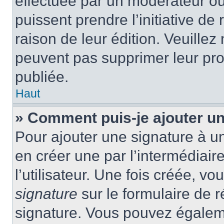
effectuée par un modérateur ou 
puissent prendre l’initiative de
raison de leur édition. Veuillez
peuvent pas supprimer leur pr
publiée.
Haut
» Comment puis-je ajouter u
Pour ajouter une signature à 
en créer une par l’intermédiai
l’utilisateur. Une fois créée, 
signature
sur le formulaire de r
signature. Vous pouvez égaleme