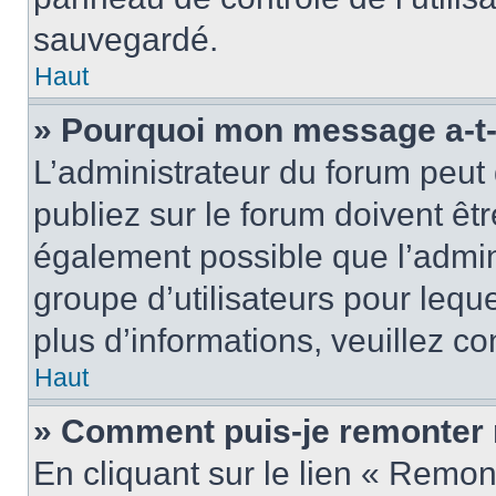
sauvegardé.
Haut
» Pourquoi mon message a-t-i
L’administrateur du forum peu
publiez sur le forum doivent être
également possible que l’admin
groupe d’utilisateurs pour leque
plus d’informations, veuillez c
Haut
» Comment puis-je remonter 
En cliquant sur le lien « Remon