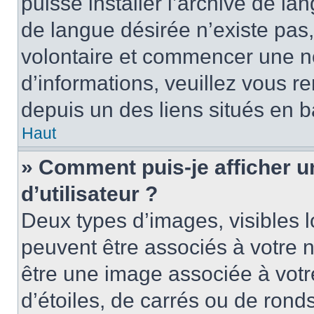
puisse installer l’archive de la
de langue désirée n’existe pas,
volontaire et commencer une no
d’informations, veuillez vous ren
depuis un des liens situés en b
Haut
» Comment puis-je afficher 
d’utilisateur ?
Deux types d’images, visibles 
peuvent être associés à votre n
être une image associée à vot
d’étoiles, de carrés ou de rond