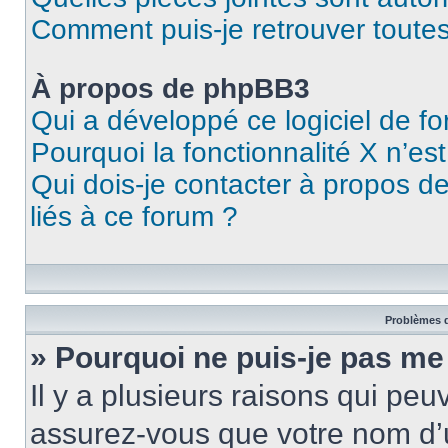
Comment puis-je retrouver toutes
À propos de phpBB3
Qui a développé ce logiciel de f
Pourquoi la fonctionnalité X n’es
Qui dois-je contacter à propos d
liés à ce forum ?
Problèmes d
» Pourquoi ne puis-je pas me
Il y a plusieurs raisons qui pe
assurez-vous que votre nom d’u