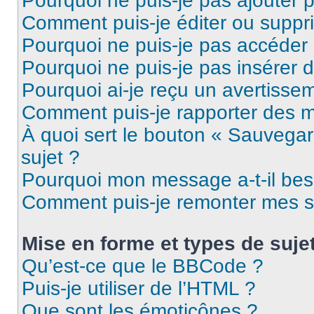
Pourquoi ne puis-je pas ajouter 
Comment puis-je éditer ou supp
Pourquoi ne puis-je pas accéder
Pourquoi ne puis-je pas insérer d
Pourquoi ai-je reçu un avertisse
Comment puis-je rapporter des 
À quoi sert le bouton « Sauvegard
sujet ?
Pourquoi mon message a-t-il bes
Comment puis-je remonter mes s
Mise en forme et types de suje
Qu’est-ce que le BBCode ?
Puis-je utiliser de l’HTML ?
Que sont les émoticônes ?