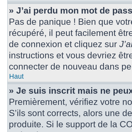
» J’ai perdu mon mot de pass
Pas de panique ! Bien que votr
récupéré, il peut facilement êtr
de connexion et cliquez sur
J’
instructions et vous devriez ê
connecter de nouveau dans pe
Haut
» Je suis inscrit mais ne peu
Premièrement, vérifiez votre no
S’ils sont corrects, alors une 
produite. Si le support de la C