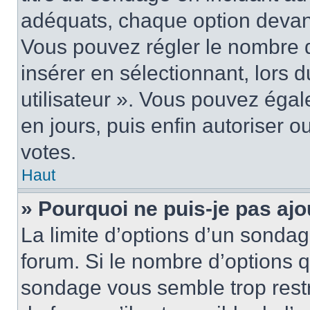
adéquats, chaque option devant
Vous pouvez régler le nombre d
insérer en sélectionnant, lors 
utilisateur ». Vous pouvez égal
en jours, puis enfin autoriser ou
votes.
Haut
» Pourquoi ne puis-je pas ajo
La limite d’options d’un sondag
forum. Si le nombre d’options 
sondage vous semble trop rest