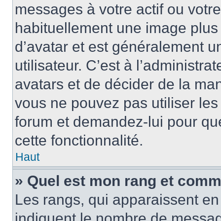
messages à votre actif ou votre 
habituellement une image plus
d’avatar et est généralement u
utilisateur. C’est à l’administra
avatars et de décider de la mani
vous ne pouvez pas utiliser les
forum et demandez-lui pour quel
cette fonctionnalité.
Haut
» Quel est mon rang et comme
Les rangs, qui apparaissent en 
indiquent le nombre de message