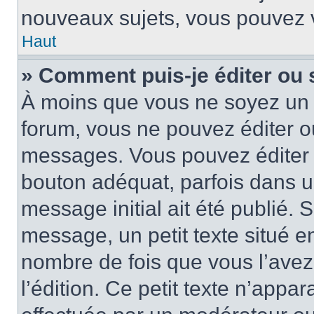
nouveaux sujets, vous pouvez v
Haut
» Comment puis-je éditer ou
À moins que vous ne soyez un 
forum, vous ne pouvez éditer 
messages. Vous pouvez éditer 
bouton adéquat, parfois dans u
message initial ait été publié.
message, un petit texte situé
nombre de fois que vous l’avez 
l’édition. Ce petit texte n’appara