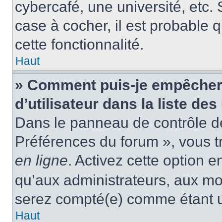
cybercafé, une université, etc. 
case à cocher, il est probable 
cette fonctionnalité.
Haut
» Comment puis-je empêcher
d’utilisateur dans la liste des
Dans le panneau de contrôle de 
Préférences du forum », vous t
en ligne
. Activez cette option 
qu’aux administrateurs, aux m
serez compté(e) comme étant un 
Haut