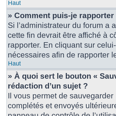
Haut
» Comment puis-je rapporter
Si l’administrateur du forum a a
cette fin devrait être affiché 
rapporter. En cliquant sur celui
nécessaires afin de rapporter 
Haut
» À quoi sert le bouton « Sauv
rédaction d’un sujet ?
Il vous permet de sauvegarder 
complétés et envoyés ultérieu
panneau de contrôle de l’utili