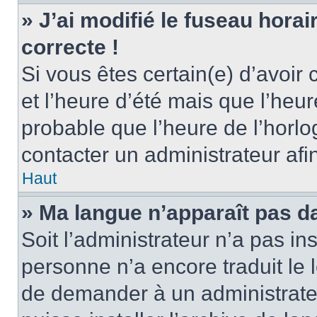
» J’ai modifié le fuseau horai
correcte !
Si vous êtes certain(e) d’avoir
et l’heure d’été mais que l’heure
probable que l’heure de l’horlo
contacter un administrateur af
Haut
» Ma langue n’apparaît pas dan
Soit l’administrateur n’a pas ins
personne n’a encore traduit le 
de demander à un administrateur