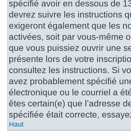
spécifié avoir en dessous de 13
devrez suivre les instructions
exigeront également que les nou
activées, soit par vous-même ou
que vous puissiez ouvrir une ses
présente lors de votre inscripti
consultez les instructions. Si 
avez probablement spécifié un
électronique ou le courriel a été
êtes certain(e) que l’adresse d
spécifiée était correcte, essay
Haut