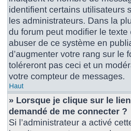
identifient certains utilisateu
les administrateurs. Dans la pl
du forum peut modifier le text
abuser de ce système en publi
d’augmenter votre rang sur le
toléreront pas ceci et un modé
votre compteur de messages.
Haut
» Lorsque je clique sur le lien
demandé de me connecter ?
Si l’administrateur a activé cett