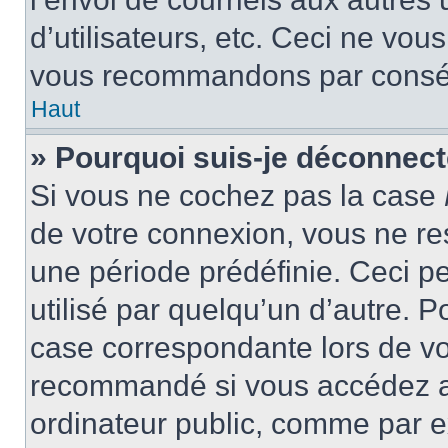
d’utilisateurs, etc. Ceci ne vou
vous recommandons par conséqu
Haut
» Pourquoi suis-je déconnec
Si vous ne cochez pas la case
de votre connexion, vous ne r
une période prédéfinie. Ceci pe
utilisé par quelqu’un d’autre. P
case correspondante lors de vo
recommandé si vous accédez au
ordinateur public, comme par e