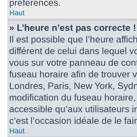
préférences.
Haut
» L’heure n’est pas correcte !
Il est possible que l’heure affi
différent de celui dans lequel vo
vous sur votre panneau de contrô
fuseau horaire afin de trouver
Londres, Paris, New York, Sydne
modification du fuseau horaire,
accessible qu’aux utilisateurs in
c’est l’occasion idéale de le fai
Haut