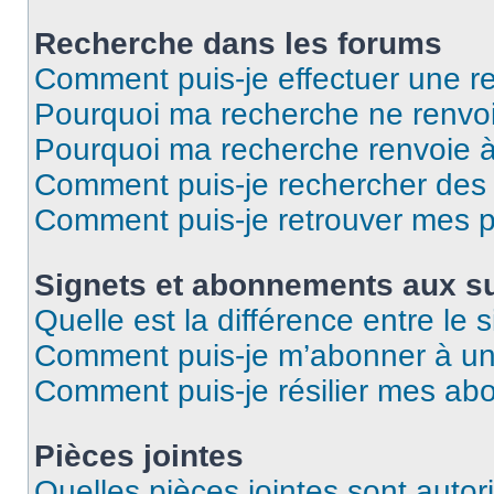
Recherche dans les forums
Comment puis-je effectuer une r
Pourquoi ma recherche ne renvoi
Pourquoi ma recherche renvoie 
Comment puis-je rechercher des u
Comment puis-je retrouver mes p
Signets et abonnements aux su
Quelle est la différence entre le
Comment puis-je m’abonner à un 
Comment puis-je résilier mes a
Pièces jointes
Quelles pièces jointes sont autor