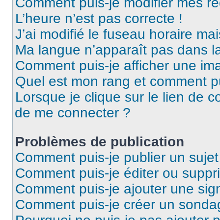
Comment puis-je modifier mes ré
L’heure n’est pas correcte !
J’ai modifié le fuseau horaire mai
Ma langue n’apparaît pas dans la 
Comment puis-je afficher une ima
Quel est mon rang et comment pui
Lorsque je clique sur le lien de co
de me connecter ?
Problèmes de publication
Comment puis-je publier un suje
Comment puis-je éditer ou supp
Comment puis-je ajouter une si
Comment puis-je créer un sonda