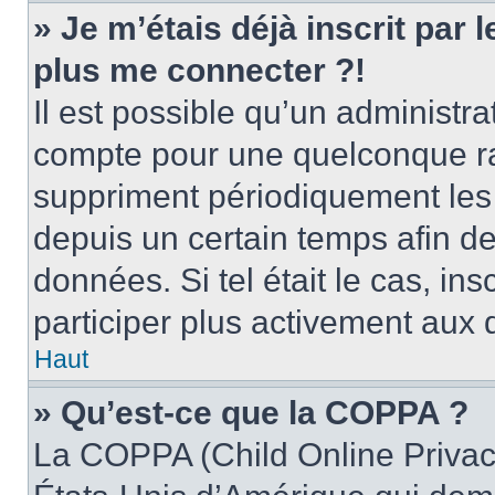
» Je m’étais déjà inscrit par
plus me connecter ?!
Il est possible qu’un administr
compte pour une quelconque r
suppriment périodiquement les u
depuis un certain temps afin de 
données. Si tel était le cas, i
participer plus activement aux 
Haut
» Qu’est-ce que la COPPA ?
La COPPA (Child Online Privacy