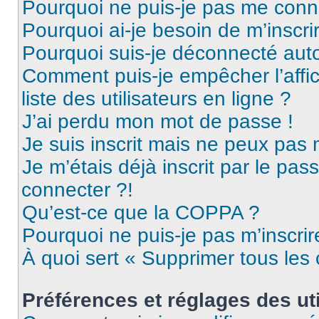
Pourquoi ne puis-je pas me conn
Pourquoi ai-je besoin de m’inscri
Pourquoi suis-je déconnecté au
Comment puis-je empêcher l’affic
liste des utilisateurs en ligne ?
J’ai perdu mon mot de passe !
Je suis inscrit mais ne peux pas
Je m’étais déjà inscrit par le pa
connecter ?!
Qu’est-ce que la COPPA ?
Pourquoi ne puis-je pas m’inscrir
À quoi sert « Supprimer tous les
Préférences et réglages des uti