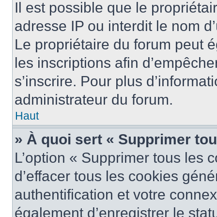
Il est possible que le propriétai
adresse IP ou interdit le nom d’
Le propriétaire du forum peut 
les inscriptions afin d’empêche
s’inscrire. Pour plus d’informat
administrateur du forum.
Haut
» À quoi sert « Supprimer to
L’option « Supprimer tous les 
d’effacer tous les cookies gén
authentification et votre conne
également d’enregistrer le stat