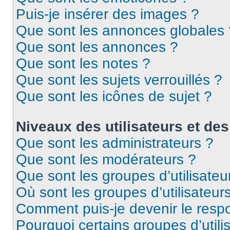
Puis-je insérer des images ?
Que sont les annonces globales 
Que sont les annonces ?
Que sont les notes ?
Que sont les sujets verrouillés ?
Que sont les icônes de sujet ?
Niveaux des utilisateurs et des
Que sont les administrateurs ?
Que sont les modérateurs ?
Que sont les groupes d’utilisateu
Où sont les groupes d’utilisateur
Comment puis-je devenir le respo
Pourquoi certains groupes d’util