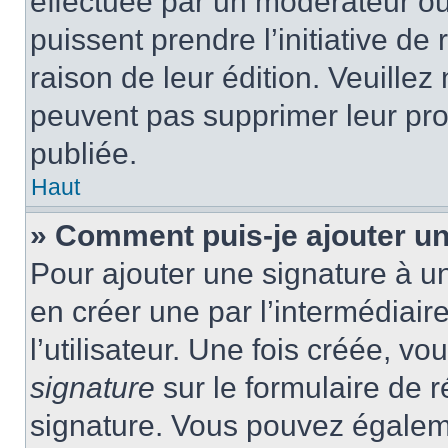
effectuée par un modérateur ou 
puissent prendre l’initiative de
raison de leur édition. Veuillez
peuvent pas supprimer leur pr
publiée.
Haut
» Comment puis-je ajouter u
Pour ajouter une signature à 
en créer une par l’intermédiai
l’utilisateur. Une fois créée, 
signature
sur le formulaire de r
signature. Vous pouvez égaleme