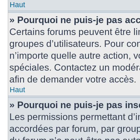
Haut
» Pourquoi ne puis-je pas ac
Certains forums peuvent être lim
groupes d’utilisateurs. Pour cons
n’importe quelle autre action,
spéciales. Contactez un modér
afin de demander votre accès.
Haut
» Pourquoi ne puis-je pas ins
Les permissions permettant d’i
accordées par forum, par groupe