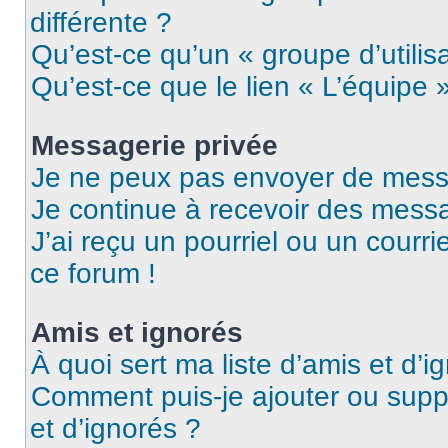
différente ?
Qu’est-ce qu’un « groupe d’utilis
Qu’est-ce que le lien « L’équipe 
Messagerie privée
Je ne peux pas envoyer de mess
Je continue à recevoir des messag
J’ai reçu un pourriel ou un courri
ce forum !
Amis et ignorés
À quoi sert ma liste d’amis et d’i
Comment puis-je ajouter ou suppr
et d’ignorés ?