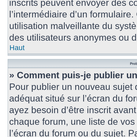
inscrits peuvent envoyer des cou
l’intermédiaire d’un formulair
utilisation malveillante du sy
des utilisateurs anonymes ou d
Haut
Prob
» Comment puis-je publier un
Pour publier un nouveau sujet 
adéquat situé sur l’écran du fo
ayez besoin d’être inscrit ava
chaque forum, une liste de vos
l’écran du forum ou du sujet. 