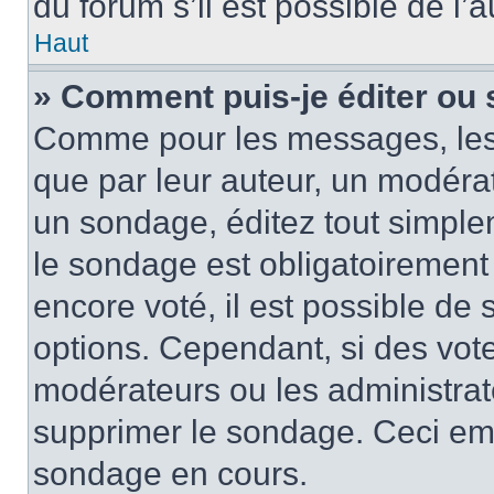
du forum s’il est possible de l’
Haut
» Comment puis-je éditer ou
Comme pour les messages, les
que par leur auteur, un modérat
un sondage, éditez tout simple
le sondage est obligatoirement
encore voté, il est possible de
options. Cependant, si des vote
modérateurs ou les administrate
supprimer le sondage. Ceci em
sondage en cours.