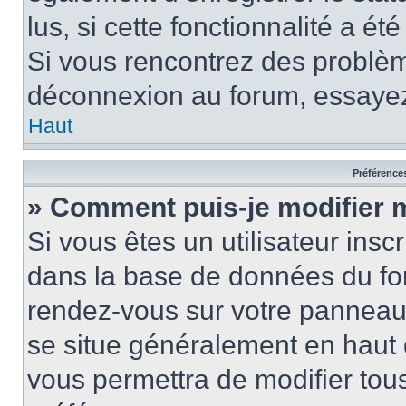
lus, si cette fonctionnalité a ét
Si vous rencontrez des problè
déconnexion au forum, essayez
Haut
Préférences
» Comment puis-je modifier 
Si vous êtes un utilisateur insc
dans la base de données du for
rendez-vous sur votre panneau de
se situe généralement en haut
vous permettra de modifier tous