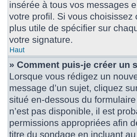
insérée à tous vos messages e
votre profil. Si vous choisissez 
plus utile de spécifier sur cha
votre signature.
Haut
» Comment puis-je créer un 
Lorsque vous rédigez un nouvea
message d’un sujet, cliquez sur
situé en-dessous du formulaire p
n’est pas disponible, il est pr
permissions appropriées afin d
titre du sondage en incluant a