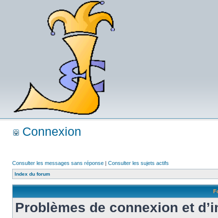
Connexion
Consulter les messages sans réponse
|
Consulter les sujets actifs
Index du forum
F
Problèmes de connexion et d’i